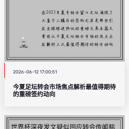
2026-06-12 17:00:51
今夏足坛转会市场焦点解析最值得期待
的重磅签约动向