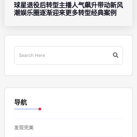
球星退役后转型主播人气飙升带动新风
潮娱乐圈逐渐迎来更多转型经典案例
导航
发现完美