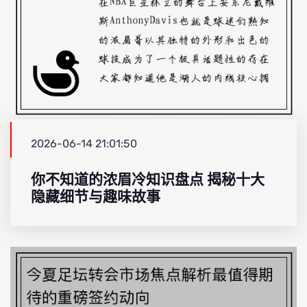
2026-06-14 21:01:50
你不知道的浓眉冷知识盘点 揭秘十大
隐藏细节与趣味故事