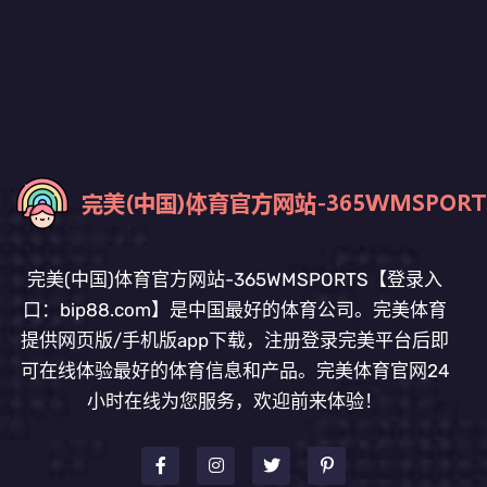
完美(中国)体育官方网站-365WMSPORTS【登录入
口：bip88.com】是中国最好的体育公司。完美体育
提供网页版/手机版app下载，注册登录完美平台后即
可在线体验最好的体育信息和产品。完美体育官网24
小时在线为您服务，欢迎前来体验！