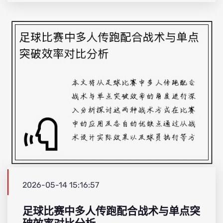
2026-05-14 15:16:57
足球比赛中多人传跑配合战术与单点突