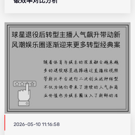
破效率对比分析
2026-05-10 11:16:58