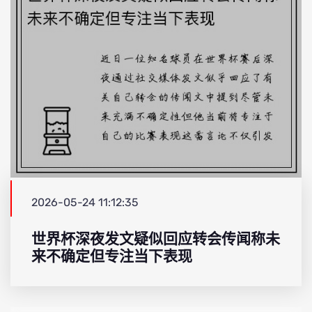
2026-05-24 11:12:35
世界杯深夜发文疑似回应转会传闻称未
来不确定但专注当下表现