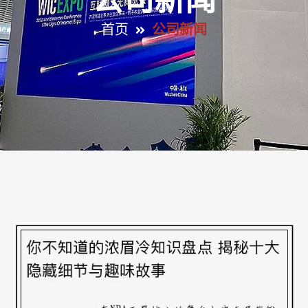
公司新闻
首页
公司新闻