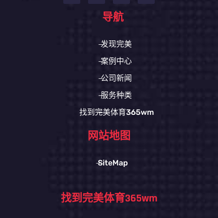
导航
发现完美
案例中心
公司新闻
服务种类
找到完美体育365wm
网站地图
SiteMap
找到完美体育365wm