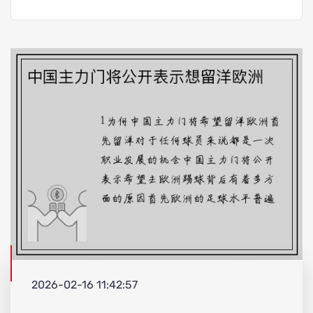
2026-02-16 11:42:57