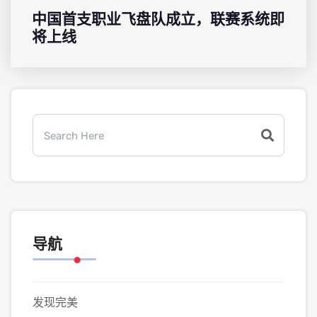
中国首支职业飞盘队成立，联赛系统即
将上线
导航
发现完美