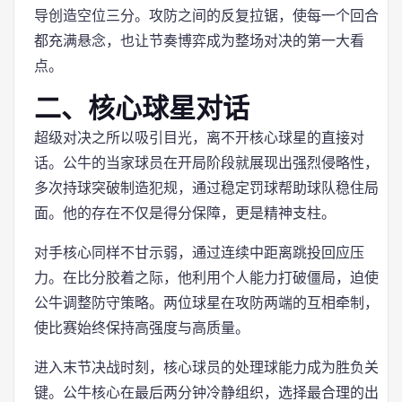
导创造空位三分。攻防之间的反复拉锯，使每一个回合
都充满悬念，也让节奏博弈成为整场对决的第一大看
点。
二、核心球星对话
超级对决之所以吸引目光，离不开核心球星的直接对
话。公牛的当家球员在开局阶段就展现出强烈侵略性，
多次持球突破制造犯规，通过稳定罚球帮助球队稳住局
面。他的存在不仅是得分保障，更是精神支柱。
对手核心同样不甘示弱，通过连续中距离跳投回应压
力。在比分胶着之际，他利用个人能力打破僵局，迫使
公牛调整防守策略。两位球星在攻防两端的互相牵制，
使比赛始终保持高强度与高质量。
进入末节决战时刻，核心球员的处理球能力成为胜负关
键。公牛核心在最后两分钟冷静组织，选择最合理的出