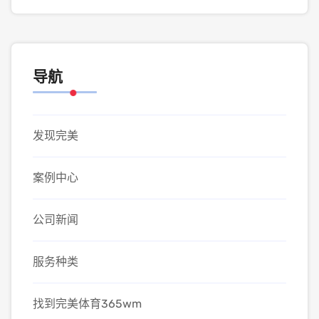
导航
发现完美
案例中心
公司新闻
服务种类
找到完美体育365wm