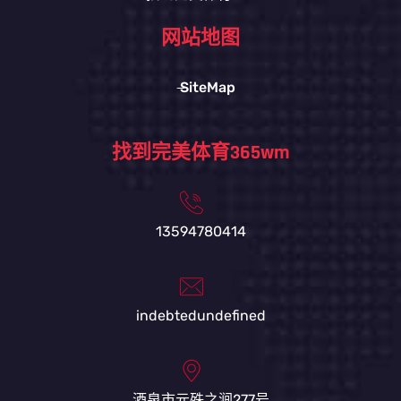
网站地图
SiteMap
找到完美体育365wm
13594780414
indebtedundefined
酒泉市元殊之涧277号