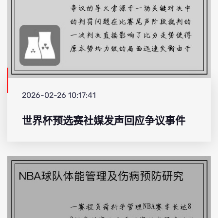
2026-02-26 10:17:41
世界杯预选赛社媒发声回应争议事件