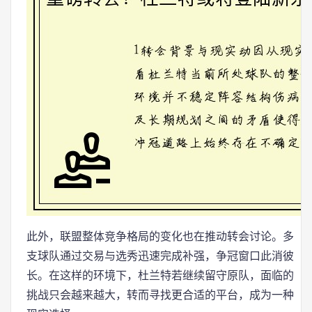
此外，联盟整体竞争格局的变化也在推动转会讨论。多
支球队通过交易与选秀迅速完成补强，争冠窗口此消彼
长。在这样的环境下，杜兰特若继续留守原队，面临的
挑战只会越来越大，转而寻找更合适的平台，成为一种