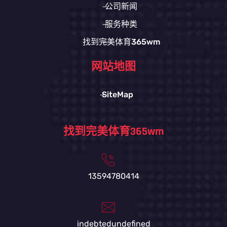
公司新闻
服务种类
找到完美体育365wm
网站地图
SiteMap
找到完美体育365wm
13594780414
indebtedundefined