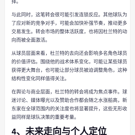
择。
与此同时，这笔转会很可能引发连锁反应。其他球队为
了应对新的竞争对手，可能会加快补强节奏，推动更多
交易发生。转会市场的整体活跃度，也将因杜兰特的动
向而被全面激活。
从球员层面来看，杜兰特的去向还会影响多名角色球员
的价值评估。围绕他的战术体系变化，可能让某些球员
获得更大舞台，也可能让部分球员被迫调整角色，这种
结构性变化同样值得关注。
在舆论与商业层面，杜兰特的转会将成为焦点事件。球
迷讨论、媒体曝光以及赞助合作都会随之水涨船高，新
东家在全球范围内的关注度也将显著提升，这些无形收
益同样是球队决策的重要考量。
4、未来走向与个人定位