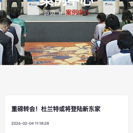
案例中心
首页
案例中心
重磅转会！杜兰特或将登陆新东家
2026-02-04 11:18:28