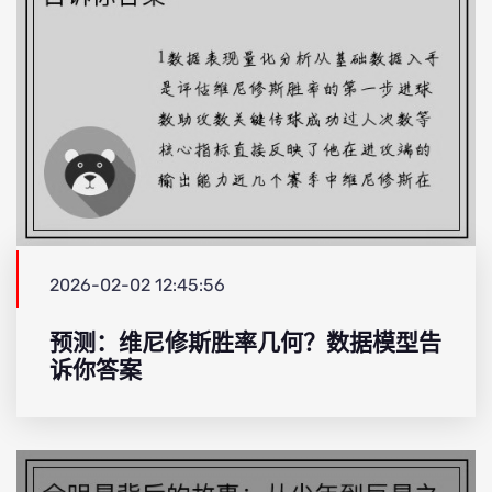
2026-02-02 12:45:56
预测：维尼修斯胜率几何？数据模型告
诉你答案