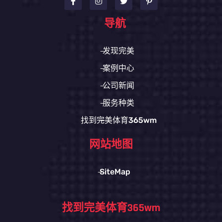
导航
发现完美
案例中心
公司新闻
服务种类
找到完美体育365wm
网站地图
SiteMap
找到完美体育365wm