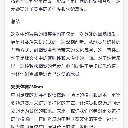
将这些金句分享出去，形成了更广泛的讨论和互动，这
无疑提升了赛事的关注度和讨论热度。
总结：
这次中超赛后的爆笑金句不仅是一次意外的幽默爆发，
更是对赛后采访形式的一次深刻创新。从球员与媒体的
互动方式，到幽默金句所带来的文化氛围，这一事件展
现了足球文化中的趣味性和人性化的一面。对于球迷来
说，这种轻松幽默的元素为他们提供了更多娱乐价值，
也让他们更加亲近自己喜爱的球员。
完美体育365wm
中国足球的发展不仅仅依赖于场上的技术和战术，更需
要通过赛后采访等多样化的方式，让球员和球迷之间建
立起更为紧密的联系。未来，或许我们将看到更多这样
的轻松瞬间，它们将成为中超联赛文化的重要一部分，
助力中国足球在国际舞台上的进一步崛起。