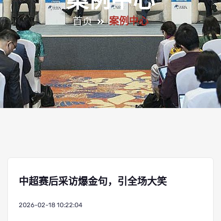
案例中心
首页
案例中心
中超赛后采访爆金句，引全场大笑
2026-02-18 10:22:04