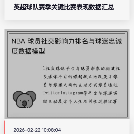
英超球队赛季关键比赛表现数据汇总
2026-02-22 10:08:04