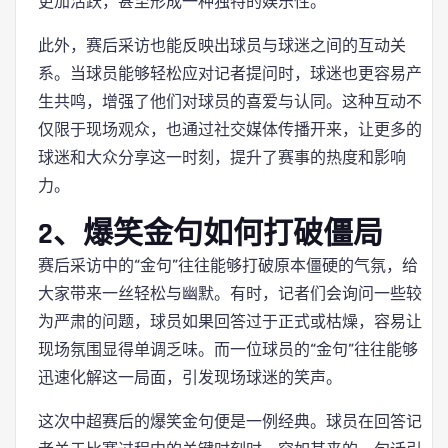
更加活跃，甚至形成一种独特的娱乐性。
此外，赛后采访也能反映出球员与球迷之间的互动关
系。当球员能够轻松应对记者提问时，球迷也更容易产
生共鸣，增强了他们对球员的喜爱与认同。这种互动不
仅限于现场观众，也通过社交媒体传播开来，让更多的
球迷和大众分享这一时刻，提升了赛事的热度和影响
力。
2、爆笑金句如何打破僵局
赛后采访中的“金句”往往能够打破原本僵硬的气氛，给
大家带来一丝轻松与幽默。有时，记者们会询问一些较
为严肃的问题，球员如果回答过于正式或枯燥，容易让
现场氛围显得单调乏味。而一位球员的“金句”往往能够
迅速化解这一局面，引发现场球迷的笑声。
这次中超赛后的爆笑金句便是一例经典。球员在回答记