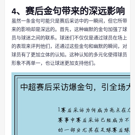
4、赛后金句带来的深远影响
虽然一条金句可能只是赛后采访中的一瞬间，但它所带
来的影响却是深远的。首先，这种幽默的金句加强了球
员与球迷之间的联系。球迷们不仅仅是通过球员在场上
的表现来评判他们，还通过这些金句和幽默的瞬间，对
球员有了更加立体的认知。这种认知的多元化使得球员
形象不再单一，也让球迷更加支持他们。