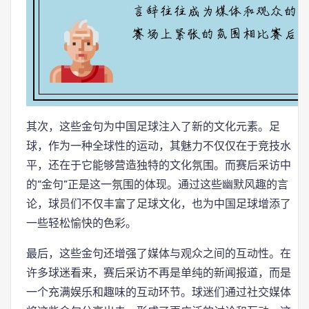
其次，这些金句为中国足球注入了新的文化元素。足
球，作为一种全球性的运动，其魅力不仅仅在于竞技水
平，还在于它能够营造独特的文化氛围。而赛后采访中
的“金句”正是这一氛围的体现。通过这些幽默风趣的言
论，球员们不仅丰富了足球文化，也为中国足球增添了
一些轻松愉快的色彩。
最后，这些金句还增强了媒体与观众之间的互动性。在
许多球迷看来，赛后采访不再是单纯的新闻报道，而是
一个充满娱乐和趣味的互动环节。球迷们通过社交媒体