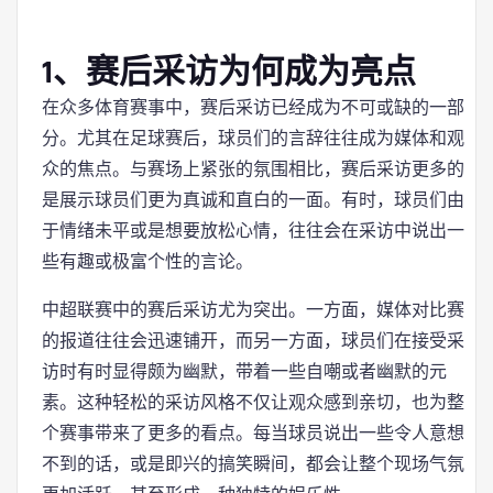
1、赛后采访为何成为亮点
在众多体育赛事中，赛后采访已经成为不可或缺的一部
分。尤其在足球赛后，球员们的言辞往往成为媒体和观
众的焦点。与赛场上紧张的氛围相比，赛后采访更多的
是展示球员们更为真诚和直白的一面。有时，球员们由
于情绪未平或是想要放松心情，往往会在采访中说出一
些有趣或极富个性的言论。
中超联赛中的赛后采访尤为突出。一方面，媒体对比赛
的报道往往会迅速铺开，而另一方面，球员们在接受采
访时有时显得颇为幽默，带着一些自嘲或者幽默的元
素。这种轻松的采访风格不仅让观众感到亲切，也为整
个赛事带来了更多的看点。每当球员说出一些令人意想
不到的话，或是即兴的搞笑瞬间，都会让整个现场气氛