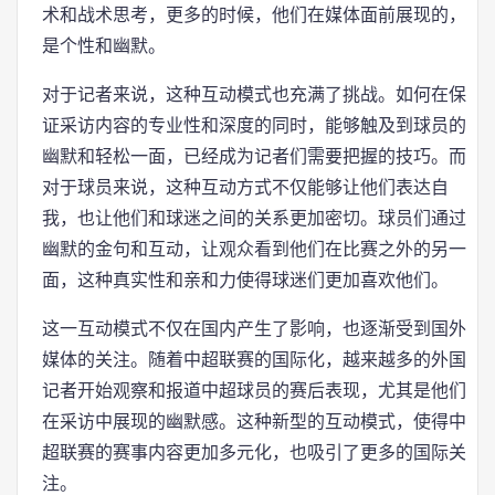
术和战术思考，更多的时候，他们在媒体面前展现的，
是个性和幽默。
对于记者来说，这种互动模式也充满了挑战。如何在保
证采访内容的专业性和深度的同时，能够触及到球员的
幽默和轻松一面，已经成为记者们需要把握的技巧。而
对于球员来说，这种互动方式不仅能够让他们表达自
我，也让他们和球迷之间的关系更加密切。球员们通过
幽默的金句和互动，让观众看到他们在比赛之外的另一
面，这种真实性和亲和力使得球迷们更加喜欢他们。
这一互动模式不仅在国内产生了影响，也逐渐受到国外
媒体的关注。随着中超联赛的国际化，越来越多的外国
记者开始观察和报道中超球员的赛后表现，尤其是他们
在采访中展现的幽默感。这种新型的互动模式，使得中
超联赛的赛事内容更加多元化，也吸引了更多的国际关
注。