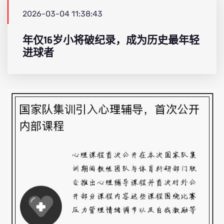
2026-03-04 11:38:43
年仅16岁小将破纪录，成为历史最年轻
进球者