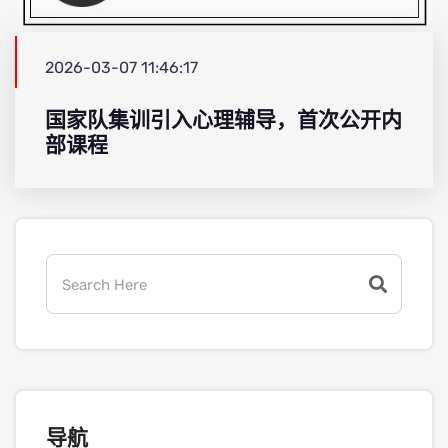
2026-03-07 11:46:17
国家队集训引入心理辅导，首次公开内
部课程
导航