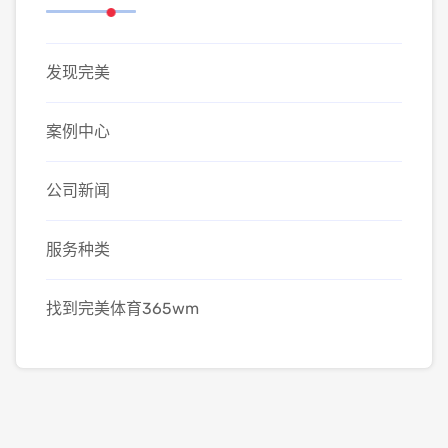
发现完美
案例中心
公司新闻
服务种类
找到完美体育365wm