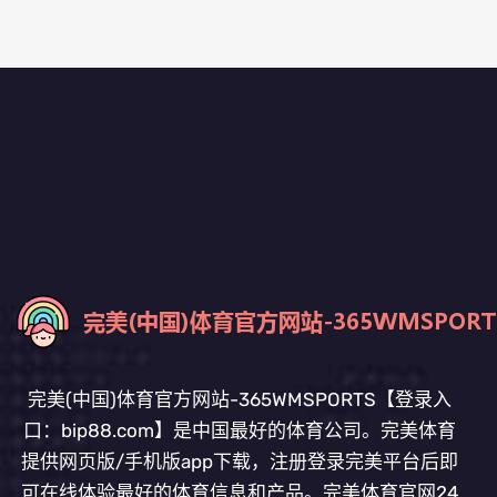
完美(中国)体育官方网站-365WMSPORTS【登录入
口：bip88.com】是中国最好的体育公司。完美体育
提供网页版/手机版app下载，注册登录完美平台后即
可在线体验最好的体育信息和产品。完美体育官网24