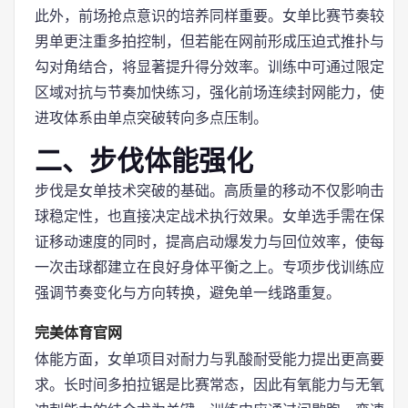
此外，前场抢点意识的培养同样重要。女单比赛节奏较
男单更注重多拍控制，但若能在网前形成压迫式推扑与
勾对角结合，将显著提升得分效率。训练中可通过限定
区域对抗与节奏加快练习，强化前场连续封网能力，使
进攻体系由单点突破转向多点压制。
二、步伐体能强化
步伐是女单技术突破的基础。高质量的移动不仅影响击
球稳定性，也直接决定战术执行效果。女单选手需在保
证移动速度的同时，提高启动爆发力与回位效率，使每
一次击球都建立在良好身体平衡之上。专项步伐训练应
强调节奏变化与方向转换，避免单一线路重复。
完美体育官网
体能方面，女单项目对耐力与乳酸耐受能力提出更高要
求。长时间多拍拉锯是比赛常态，因此有氧能力与无氧