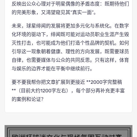
反映出公众心理对于明星偶像的矛盾态度：既期待他们
的完美形象，又渴望窥见其“真实一面”。
未来，球星绯闻的发展将更加多元化与系统化。在数字
化环境的驱动下，绯闻既可能对运动员职业生涯产生毁
灭性打击，也可能成为他们打造个性品牌的契机。如何
引导这一现象朝着健康、理性的方向发展，既需要球员
自律，也需要媒体与公众的共同反思。只有这样，体育
与娱乐的边界才能在平衡中继续前行。
要不要我帮你把文章扩展到更接近 **2000字完整稿
**（目前大约1200字左右），每个部分再补充更丰富
的案例和论证？