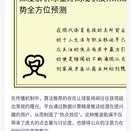
在传播机制中，算法推荐的存在让球星绯闻往往获得超
出常规的曝光。平台通过数据计算精准推送给潜在感兴
趣的用户，从而制造了“热点效应”。这种推波助澜不仅
带来了庞大的点击量与讨论度，也使得公众的注意力在