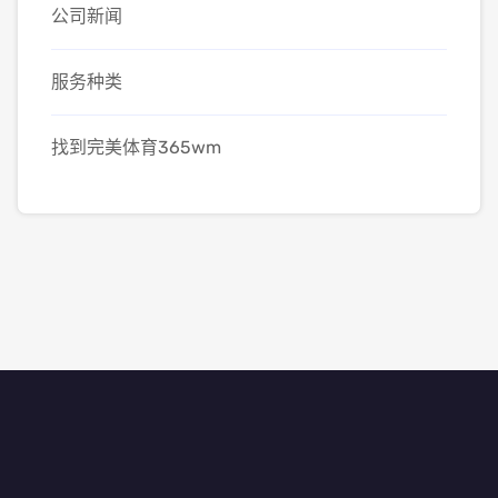
公司新闻
服务种类
找到完美体育365wm