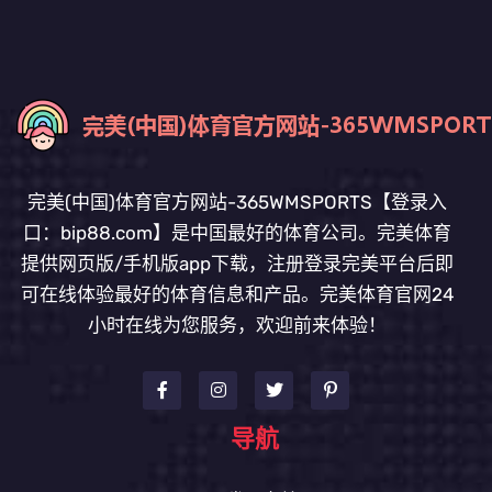
完美(中国)体育官方网站-365WMSPORTS【登录入
口：bip88.com】是中国最好的体育公司。完美体育
提供网页版/手机版app下载，注册登录完美平台后即
可在线体验最好的体育信息和产品。完美体育官网24
小时在线为您服务，欢迎前来体验！
导航