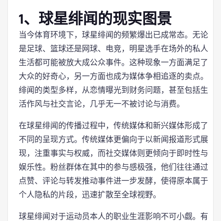
1、球星绯闻的现实图景
当今体育环境下，球星绯闻的频繁爆出已成常态。无论
是足球、篮球还是网球、电竞，明星选手在场外的私人
生活都可能被放大成公众事件。这种现象一方面满足了
大众的好奇心，另一方面也成为媒体争相追逐的卖点。
绯闻的类型多样，从恋情曝光到财务问题，甚至包括生
活作风与社交言论，几乎无一不被讨论与消费。
在球星绯闻的传播过程中，传统媒体和新兴媒体形成了
不同的呈现方式。传统媒体更偏向于以新闻报道形式展
现，注重事实与权威，而社交媒体则更倾向于即时性与
娱乐性。粉丝群体在其中的参与感极强，他们往往通过
点赞、评论与转发推动事件进一步发酵，使得原本属于
个人隐私的片段，迅速扩散至全球视野。
球星绯闻对于运动员本人的职业生涯影响不可小觑。有