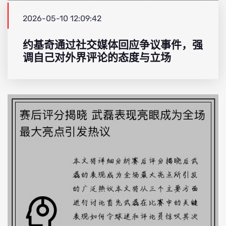
2026-05-10 12:09:42
约基奇通过社交媒体回应争议事件，强
调自己对外界评论的态度与立场