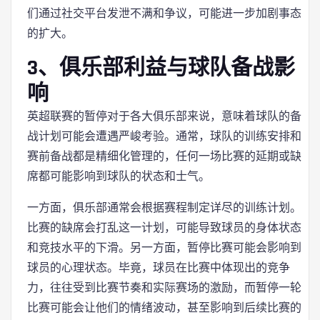
们通过社交平台发泄不满和争议，可能进一步加剧事态
的扩大。
3、俱乐部利益与球队备战影
响
英超联赛的暂停对于各大俱乐部来说，意味着球队的备
战计划可能会遭遇严峻考验。通常，球队的训练安排和
赛前备战都是精细化管理的，任何一场比赛的延期或缺
席都可能影响到球队的状态和士气。
一方面，俱乐部通常会根据赛程制定详尽的训练计划。
比赛的缺席会打乱这一计划，可能导致球员的身体状态
和竞技水平的下滑。另一方面，暂停比赛可能会影响到
球员的心理状态。毕竟，球员在比赛中体现出的竞争
力，往往受到比赛节奏和实际赛场的激励，而暂停一轮
比赛可能会让他们的情绪波动，甚至影响到后续比赛的