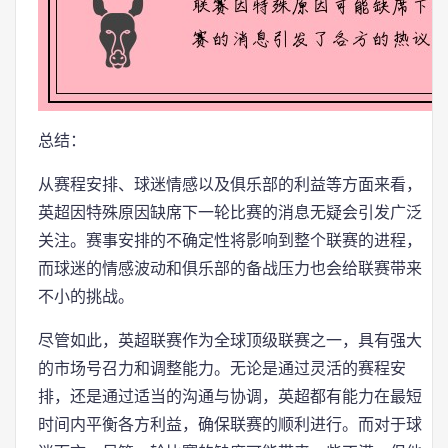
总结：
从赛程安排、球迷情感以及俱乐部的利益等方面来看，
英超因特殊原因缺席下一轮比赛的消息无疑会引发广泛
关注。赛事安排的不确定性将影响到整个联赛的进程，
而球迷的情感波动和俱乐部的备战压力也会给联赛带来
不小的挑战。
尽管如此，英超联赛作为全球顶级联赛之一，具有强大
的市场号召力和调整能力。无论是通过灵活的赛程安
排，还是通过适当的沟通与协调，英超都有能力在最短
时间内平衡各方利益，确保联赛的顺利进行。而对于球