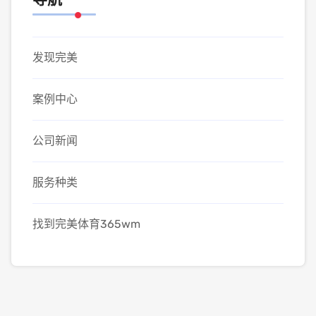
发现完美
案例中心
公司新闻
服务种类
找到完美体育365wm