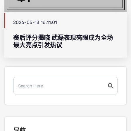
2026-05-13 16:11:01
赛后评分揭晓 武磊表现亮眼成为全场
最大亮点引发热议
导航