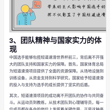
3、团队精神与国家实力的体
现
中国选手能够包揽短道速滑世界杯前三，背后离不开强
大的团队支持和国家实力的保障。首先，国家体育总局
为短道速滑项目提供了全面的资源保障。从场地设施到
训练设备，从资金支持到科学研究，国家给予短道速滑
的投入与支持为选手的成长提供了坚实的后盾。
其次，短道速滑项目的成功离不开团队的协作与共同奋
斗。从运动员到教练，从技术团队到心理辅导员，每一
位成员都在各自的岗位上发挥着关键作用。正是这种高