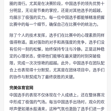
圈的滑行。尤其是在决赛阶段，中国选手的领先优势十
分明显，无论是节奏的掌控，还是对其他选手的超越，
均展示了极强的实力。每一位中国选手都能够精准把握
比赛中的每一个细节，确保自己在比赛中的统治力。
除了个人的技术发挥，选手们在比赛中的心理素质同样
值得称道。面对强劲的对手和高强度的竞争，选手们没
有任何一刻的松懈，始终保持专注与冷静。正是这种稳
定的心理状态，使得他们能够在最关键的时刻突破极
限，完成一次次惊艳的超越。此外，中国选手在团队配
合上也表现得十分默契，尤其是在团体项目中，选手们
的协作与默契成为了最终获胜的关键。
完美体育官网
中国选手的表现不仅体现在个人成绩上，还在整体赛况
中形成了极强的气场。每当中国选手出场时，观众的欢
呼声便如潮水般涌来，这种气氛也激励了选手们进一步