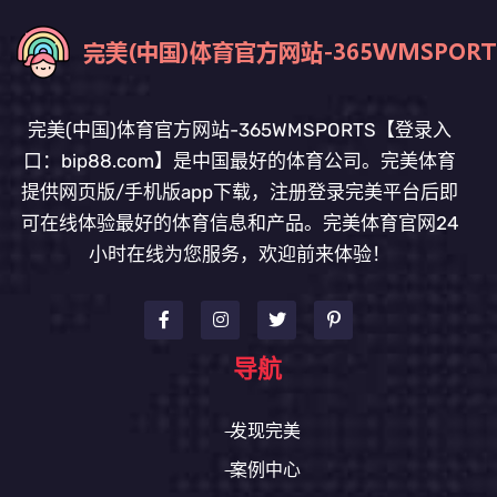
完美(中国)体育官方网站-365WMSPORTS【登录入
口：bip88.com】是中国最好的体育公司。完美体育
提供网页版/手机版app下载，注册登录完美平台后即
可在线体验最好的体育信息和产品。完美体育官网24
小时在线为您服务，欢迎前来体验！
导航
发现完美
案例中心