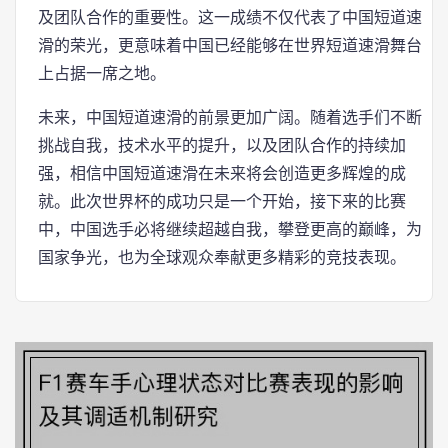
及团队合作的重要性。这一成绩不仅代表了中国短道速
滑的荣光，更意味着中国已经能够在世界短道速滑舞台
上占据一席之地。
未来，中国短道速滑的前景更加广阔。随着选手们不断
挑战自我，技术水平的提升，以及团队合作的持续加
强，相信中国短道速滑在未来将会创造更多辉煌的成
就。此次世界杯的成功只是一个开始，接下来的比赛
中，中国选手必将继续超越自我，攀登更高的巅峰，为
国家争光，也为全球观众奉献更多精彩的竞技表现。