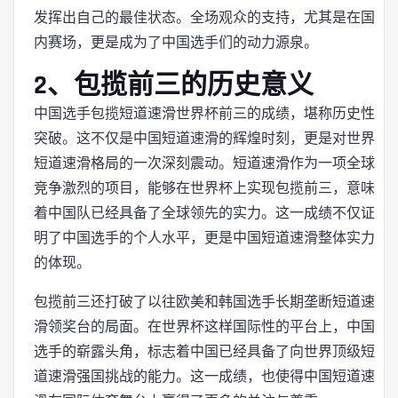
发挥出自己的最佳状态。全场观众的支持，尤其是在国
内赛场，更是成为了中国选手们的动力源泉。
2、包揽前三的历史意义
中国选手包揽短道速滑世界杯前三的成绩，堪称历史性
突破。这不仅是中国短道速滑的辉煌时刻，更是对世界
短道速滑格局的一次深刻震动。短道速滑作为一项全球
竞争激烈的项目，能够在世界杯上实现包揽前三，意味
着中国队已经具备了全球领先的实力。这一成绩不仅证
明了中国选手的个人水平，更是中国短道速滑整体实力
的体现。
包揽前三还打破了以往欧美和韩国选手长期垄断短道速
滑领奖台的局面。在世界杯这样国际性的平台上，中国
选手的崭露头角，标志着中国已经具备了向世界顶级短
道速滑强国挑战的能力。这一成绩，也使得中国短道速